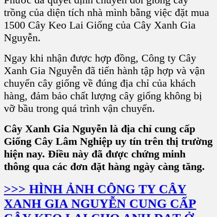
trồng của diện tích nhà mình bằng việc đặt mua
1500 Cây
Keo Lai Giống
của
Cây Xanh Gia
Nguyễn.
Ngay khi nhận được hợp đồng,
Công ty Cây
Xanh Gia Nguyễn
đã tiến hành tập hợp và vận
chuyển cây giống về đúng địa chỉ của khách
hàng, đảm bảo chất lượng cây giống không bị
vỡ bầu trong quá trình vận chuyển.
Cây Xanh Gia Nguyễn là địa chỉ cung cấp
Giống Cây Lâm Nghiệp uy tín trên thị trường
hiện nay. Điều này đã được chứng minh
thông qua các đơn đặt hàng ngày càng tăng.
>>> HÌNH ẢNH CÔNG TY CÂY
XANH GIA NGUYỄN CUNG CẤP