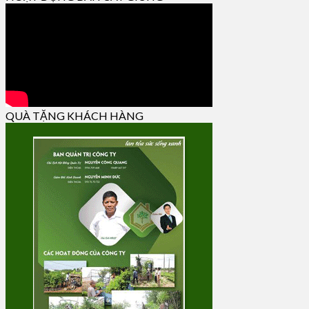
QUÀ TẶNG KHÁCH HÀNG