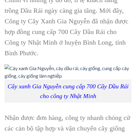
trồng Dầu Rái ngày càng gia tăng. Mới đây,
Công ty Cây Xanh Gia Nguyễn đã nhận được
hợp đồng cung cấp 700 Cây Dầu Rái cho
Công ty Nhật Minh ở huyện Bình Long, tỉnh
Bình Phước.
Cây xanh Gia Nguyễn cung cấp 700 Cây Dầu Rái
cho công ty Nhật Minh
Nhận được đơn hàng, công ty nhanh chóng cử
các cán bộ tập hợp và vận chuyển cây giống