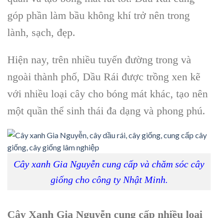
góp phần làm bầu không khí trở nên trong
lành, sạch, đẹp.
Hiện nay, trên nhiều tuyến đường trong và
ngoài thành phố, Dầu Rái được trồng xen kẽ
với nhiều loại cây cho bóng mát khác, tạo nên
một quần thể sinh thái đa dạng và phong phú.
Cây xanh Gia Nguyễn cung cấp và chăm sóc cây
giống cho công ty Nhật Minh.
Cây Xanh Gia Nguyễn cung cấp nhiều loại