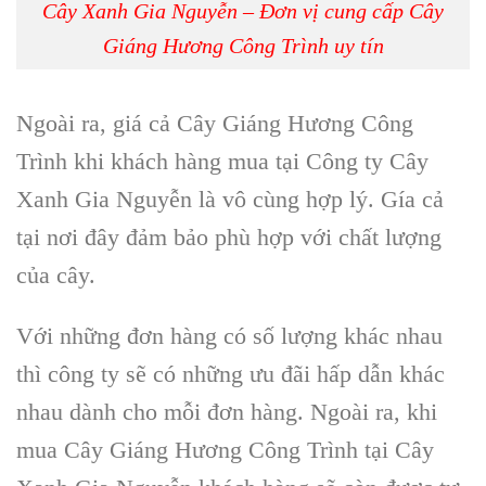
Cây Xanh Gia Nguyễn – Đơn vị cung cấp Cây
Giáng Hương Công Trình uy tín
Ngoài ra, giá cả
Cây Giáng Hương Công
Trình
khi khách hàng mua tại
Công ty Cây
Xanh Gia Nguyễn
là vô cùng hợp lý. Gía cả
tại nơi đây đảm bảo phù hợp với chất lượng
của cây.
Với những đơn hàng có số lượng khác nhau
thì công ty sẽ có những ưu đãi hấp dẫn khác
nhau dành cho mỗi đơn hàng. Ngoài ra, khi
mua
Cây Giáng Hương Công Trình
tại
Cây