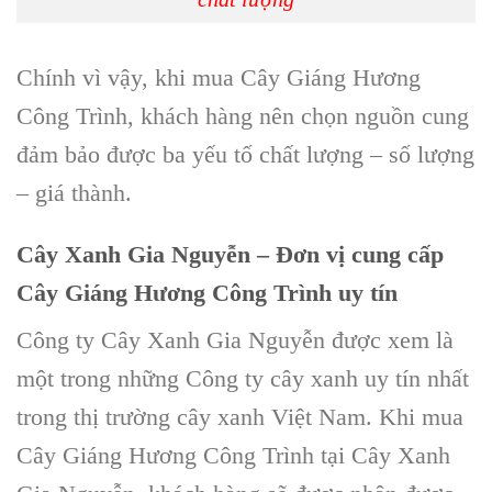
Chính vì vậy, khi mua
Cây Giáng Hương
Công Trình
, khách hàng nên chọn nguồn cung
đảm bảo được ba yếu tố chất lượng – số lượng
– giá thành.
Cây Xanh Gia Nguyễn
– Đơn vị cung cấp
Cây Giáng Hương Công Trình
uy tín
Công ty Cây Xanh Gia Nguyễn
được xem là
một trong những
Công ty cây xanh
uy tín nhất
trong thị trường
cây xanh Việt Nam
. Khi mua
Cây Giáng Hương Công Trình
tại
Cây Xanh