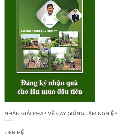
NHẬN GIẢI PHÁP VỀ CÂY GIỐNG LÂM NGHIỆP
LIÊN HỆ