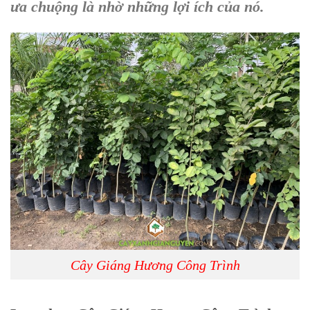
ưa chuộng là nhờ những lợi ích của nó.
Cây Giáng Hương Công Trình