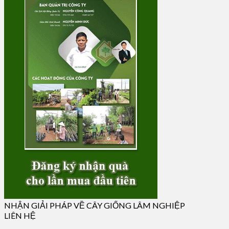
NHẬN GIẢI PHÁP VỀ CÂY GIỐNG LÂM NGHIỆP
LIÊN HỆ