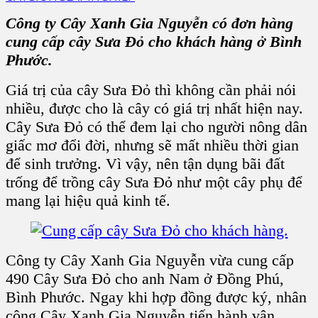
Công ty Cây Xanh Gia Nguyễn có đơn hàng
cung cấp cây Sưa Đỏ cho khách hàng ở Bình
Phước.
Giá trị của cây Sưa Đỏ thì không cần phải nói
nhiều, được cho là cây có giá trị nhất hiện nay.
Cây Sưa Đỏ có thể đem lại cho người nông dân
giấc mơ đổi đời, nhưng sẽ mất nhiều thời gian
để sinh trưởng. Vì vậy, nên tận dụng bãi đất
trống để trồng cây Sưa Đỏ như một cây phụ để
mang lại hiệu quả kinh tế.
Công ty Cây Xanh Gia Nguyễn vừa cung cấp
490 Cây Sưa Đỏ cho anh Nam ở Đồng Phú,
Bình Phước. Ngay khi hợp đồng được ký, nhân
công Cây Xanh Gia Nguyễn tiến hành vận