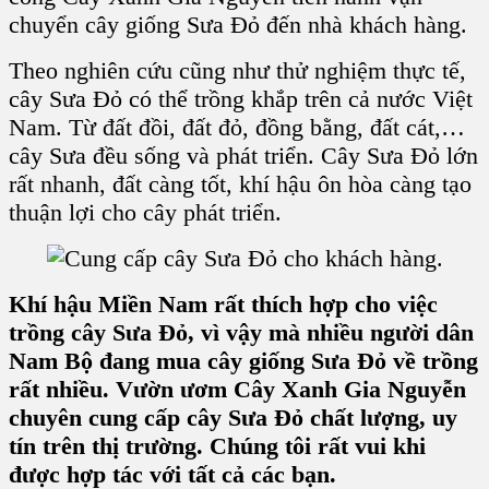
chuyển cây giống Sưa Đỏ đến nhà khách hàng.
Theo nghiên cứu cũng như thử nghiệm thực tế,
cây Sưa Đỏ có thể trồng khắp trên cả nước Việt
Nam. Từ đất đồi, đất đỏ, đồng bằng, đất cát,…
cây Sưa đều sống và phát triển. Cây Sưa Đỏ lớn
rất nhanh, đất càng tốt, khí hậu ôn hòa càng tạo
thuận lợi cho cây phát triển.
Khí hậu Miền Nam rất thích hợp cho việc
trồng cây Sưa Đỏ, vì vậy mà nhiều người dân
Nam Bộ đang mua cây giống Sưa Đỏ về trồng
rất nhiều. Vườn ươm Cây Xanh Gia Nguyễn
chuyên cung cấp cây Sưa Đỏ chất lượng, uy
tín trên thị trường. Chúng tôi rất vui khi
được hợp tác với tất cả các bạn.