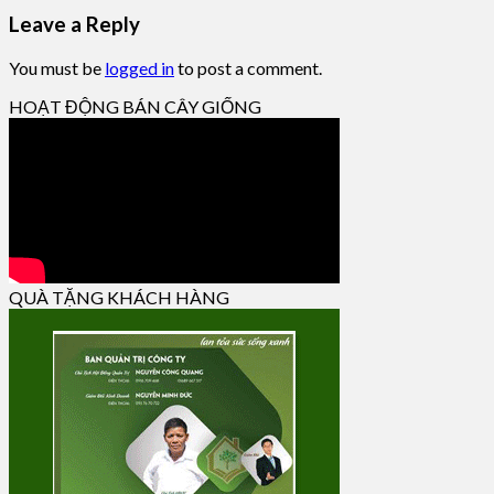
Leave a Reply
You must be
logged in
to post a comment.
HOẠT ĐỘNG BÁN CÂY GIỐNG
QUÀ TẶNG KHÁCH HÀNG