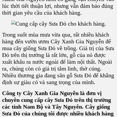
lúc thời tiết thuận lợi, nhưng vẫn đảm bảo đúng
thời gian yêu cầu của khách hàng.
Trong suốt mùa mưa vừa qua, rất nhiều khách
hàng đến vườn ươm Cây Xanh Gia Nguyễn để
mua cây giống Sưa Đỏ về trồng. Giá trị của Sưa
Đỏ trên thị trường là rất lớn, gỗ của nó được
xuất khẩu ra nước ngoài để làm nội thất. Ngoài
ra, chúng còn có giá trị tâm linh, thờ cúng.
Nhiều thương gia đang săn gỗ Sưa Đỏ để khẳng
định sự giàu có và sang trọng của mình.
Công ty Cây Xanh Gia Nguyễn là đơn vị
chuyên cung cấp cây Sưa Đỏ trên thị trường
các tỉnh Nam Bộ và Tây Nguyên. Cây giống
Sưa Đỏ của chúng tôi được nhiều khách hàng