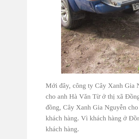
Mới đây, công ty Cây Xanh Gia 
cho anh Hà Văn Từ ở thị xã Đồng
đồng, Cây Xanh Gia Nguyễn cho 
khách hàng. Vì khách hàng ở Đồn
khách hàng.