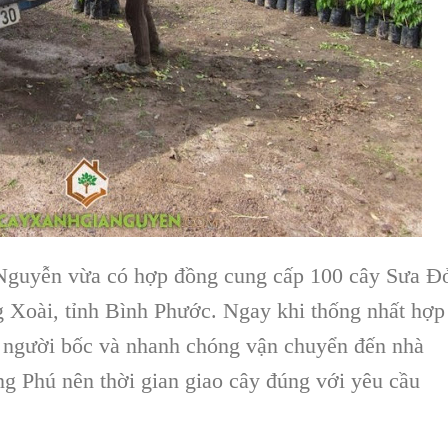
Nguyễn vừa có hợp đồng cung cấp 100 cây Sưa Đ
 Xoài, tỉnh Bình Phước. Ngay khi thống nhất hợp
người bốc và nhanh chóng vận chuyển đến nhà
g Phú nên thời gian giao cây đúng với yêu cầu