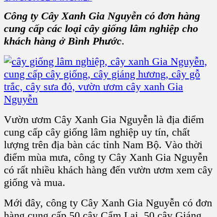
Công ty Cây Xanh Gia Nguyễn có đơn hàng
cung cấp các loại cây giống lâm nghiệp cho
khách hàng ở Bình Phước
.
Vườn ươm Cây Xanh Gia Nguyễn là địa điểm
cung cấp cây giống lâm nghiệp uy tín, chất
lượng trên địa bàn các tỉnh Nam Bộ. Vào thời
điểm mùa mưa, công ty Cây Xanh Gia Nguyễn
có rất nhiều khách hàng đến vườn ươm xem cây
giống và mua.
Mới đây, công ty Cây Xanh Gia Nguyễn có đơn
hàng cung cấp 50 cây Cẩm Lai, 50 cây Giáng