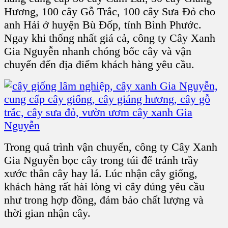
Hương, 100 cây Gỗ Trắc, 100 cây Sưa Đỏ cho
anh Hải ở huyện Bù Đốp, tỉnh Bình Phước.
Ngay khi thống nhất giá cả, công ty Cây Xanh
Gia Nguyễn nhanh chóng bốc cây và vận
chuyển đến địa điểm khách hàng yêu cầu.
Trong quá trình vận chuyển, công ty Cây Xanh
Gia Nguyễn bọc cây trong túi để tránh trầy
xước thân cây hay lá. Lúc nhận cây giống,
khách hàng rất hài lòng vì cây đúng yêu cầu
như trong hợp đồng, đảm bảo chất lượng và
thời gian nhận cây.