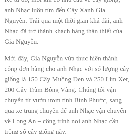
anh Nhạc luôn tìm đến Cây Xanh Gia
Nguyễn. Trải qua một thời gian khá dài, anh
Nhạc đã trở thành khách hàng thân thiết của
Gia Nguyễn.
Mới đây, Gia Nguyễn vừa thực hiện thành
công đơn hàng cho anh Nhạc với số lượng cây
giống là 150 Cây Muồng Đen và 250 Lim Xẹt,
200 Cây Tràm Bông Vàng. Chúng tôi vận
chuyển từ vườn ươm tỉnh Bình Phước, sang
qua xe trung chuyển để anh Nhạc vận chuyển
về Long An – công trình nơi anh Nhạc cần
trồng số cây giống này.