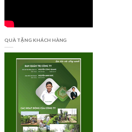
QUÀ TẶNG KHÁCH HÀNG