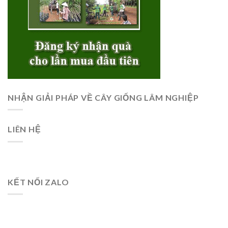
NHẬN GIẢI PHÁP VỀ CÂY GIỐNG LÂM NGHIỆP
LIÊN HỆ
KẾT NỐI ZALO