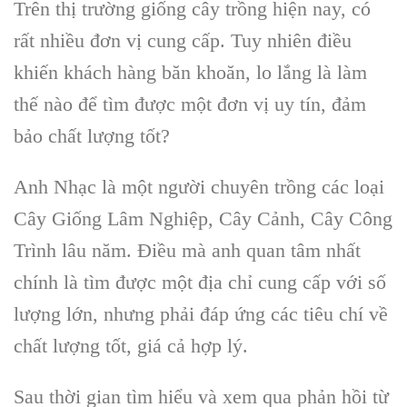
Trên thị trường giống cây trồng hiện nay, có
rất nhiều đơn vị cung cấp. Tuy nhiên điều
khiến khách hàng băn khoăn, lo lắng là làm
thế nào để tìm được một đơn vị uy tín, đảm
bảo chất lượng tốt?
Anh Nhạc là một người chuyên trồng các loại
Cây Giống Lâm Nghiệp, Cây Cảnh, Cây Công
Trình lâu năm. Điều mà anh quan tâm nhất
chính là tìm được một địa chỉ cung cấp với số
lượng lớn, nhưng phải đáp ứng các tiêu chí về
chất lượng tốt, giá cả hợp lý.
Sau thời gian tìm hiểu và xem qua phản hồi từ