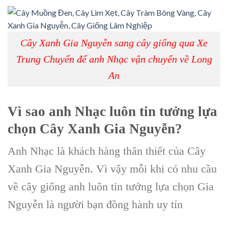
Cây Xanh Gia Nguyễn sang cây giống qua Xe
Trung Chuyển để anh Nhạc vận chuyển về Long
An
Vì sao anh Nhạc luôn tin tưởng lựa
chọn Cây Xanh Gia Nguyễn?
Anh Nhạc là khách hàng thân thiết của Cây
Xanh Gia Nguyễn. Vì vậy mỗi khi có nhu cầu
về cây giống anh luôn tin tưởng lựa chọn Gia
Nguyễn là người bạn đồng hành uy tín