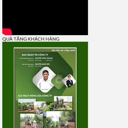
QUÀ TẶNG KHÁCH HÀNG