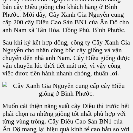
bán cây Điều giống cho khách hàng ở Bình
Phước. Mới đây, Cây Xanh Gia Nguyễn cung
cấp 200 cây Điều Cao Sản BN1 của Ấn Độ cho
anh Nam xã Tân Hòa, Đồng Phú, Bình Phước.
Sau khi ký kết hợp đồng, công ty Cây Xanh Gia
Nguyễn cho nhân công bốc cây giống và vận
chuyển đến nhà anh Nam. Cây Điều giống được
vận chuyển lúc thời tiết mát mẻ, vì vậy công
việc được tiến hành nhanh chóng, thuận lợi.
Muốn cải thiện năng suất cây Điều thì trước hết
phải chọn ra những giống tốt nhất phù hợp với
từng vùng trồng. Cây Điều Cao Sản BN1 của
Ấn Độ mang lại hiệu quả kinh tế cao hẳn so với