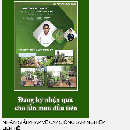
NHẬN GIẢI PHÁP VỀ CÂY GIỐNG LÂM NGHIỆP
LIÊN HỆ