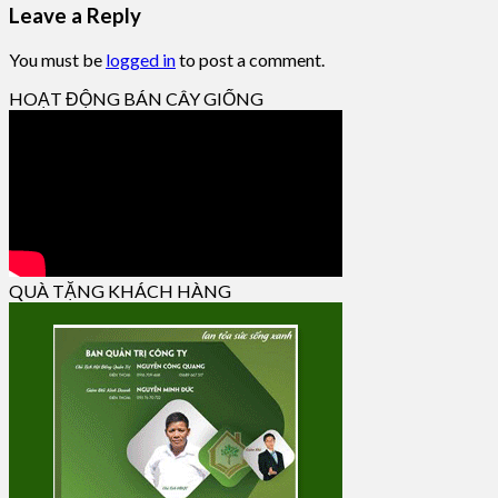
Leave a Reply
You must be
logged in
to post a comment.
HOẠT ĐỘNG BÁN CÂY GIỐNG
QUÀ TẶNG KHÁCH HÀNG