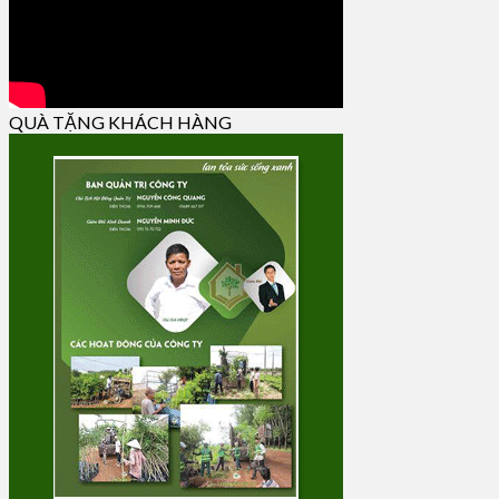
QUÀ TẶNG KHÁCH HÀNG