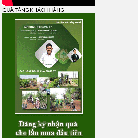
QUÀ TẶNG KHÁCH HÀNG