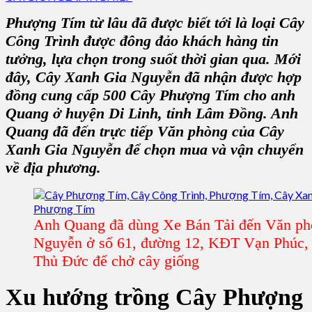
Phượng Tím từ lâu đã được biết tới là loại Cây
Công Trình được đông đảo khách hàng tin
tưởng, lựa chọn trong suốt thời gian qua. Mới
đây, Cây Xanh Gia Nguyễn đã nhận được hợp
đồng cung cấp 500 Cây Phượng Tím cho anh
Quang ở huyện Di Linh, tỉnh Lâm Đồng. Anh
Quang đã đến trực tiếp Văn phòng của Cây
Xanh Gia Nguyễn để chọn mua và vận chuyển
về địa phương.
Anh Quang đã dùng Xe Bán Tải đến Văn p
Nguyễn ở số 61, đường 12, KĐT Vạn Phúc,
Thủ Đức để chở cây giống
Xu hướng trồng Cây Phượng