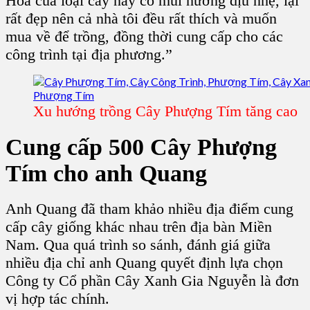
Hoa của loại cây này có mùi hương dịu nhẹ, lại
rất đẹp nên cả nhà tôi đều rất thích và muốn
mua về để trồng, đồng thời cung cấp cho các
công trình tại địa phương.”
Xu hướng trồng Cây Phượng Tím tăng cao
Cung cấp 500 Cây Phượng
Tím cho anh Quang
Anh Quang đã tham khảo nhiều địa điểm cung
cấp cây giống khác nhau trên địa bàn Miền
Nam. Qua quá trình so sánh, đánh giá giữa
nhiều địa chỉ anh Quang quyết định lựa chọn
Công ty Cổ phần Cây Xanh Gia Nguyễn là đơn
vị hợp tác chính.