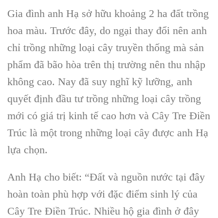
Gia đình anh Hạ sở hữu khoảng 2 ha đất trồng
hoa màu. Trước đây, do ngại thay đổi nên anh
chỉ trồng những loại cây truyền thống mà sản
phẩm đã bão hòa trên thị trường nên thu nhập
không cao. Nay đã suy nghĩ kỹ lưỡng, anh
quyết định đầu tư trồng những loại cây trồng
mới có giá trị kinh tế cao hơn và Cây Tre Điền
Trúc là một trong những loại cây được anh Hạ
lựa chọn.
Anh Hạ cho biết: “Đất và nguồn nước tại đây
hoàn toàn phù hợp với đặc điểm sinh lý của
Cây Tre Điền Trúc. Nhiều hộ gia đình ở đây