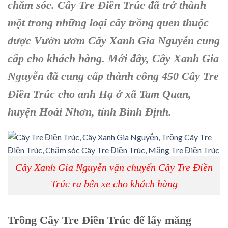
chăm sóc. Cây Tre Điền Trúc đã trở thành
một trong những loại cây trồng quen thuộc
được Vườn ươm Cây Xanh Gia Nguyễn cung
cấp cho khách hàng. Mới đây, Cây Xanh Gia
Nguyễn đã cung cấp thành công 450 Cây Tre
Điền Trúc cho anh Hạ ở xã Tam Quan,
huyện Hoài Nhơn, tỉnh Bình Định.
Cây Xanh Gia Nguyễn vận chuyển Cây Tre Điền
Trúc ra bến xe cho khách hàng
Trồng Cây Tre Điền Trúc để lấy măng