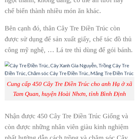
chế biến thành nhiều món ăn khác.
Bên cạnh đó, thân Cây Tre Điền Trúc còn
được sử dụng để sản xuất giấy, chế tác đồ thủ
công mỹ nghệ, … Lá tre thì dùng để gói bánh.
Cung cấp 450 Cây Tre Điền Trúc cho anh Hạ ở xã
Tam Quan, huyện Hoài Nhơn, tỉnh Bình Định
Nhận được 450 Cây Tre Điền Trúc Giống và
còn được những nhân viên giàu kinh nghiệm
nhất hướng dẫn cách trồng và chăm sóc Cây