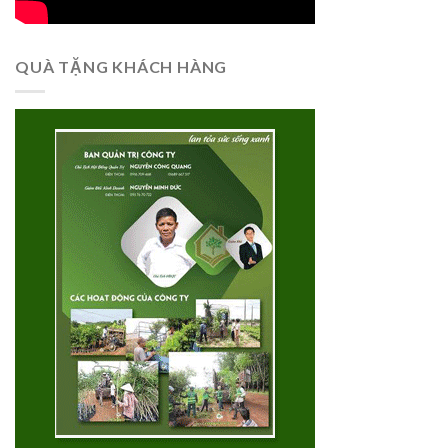
QUÀ TẶNG KHÁCH HÀNG