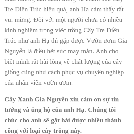
Tre Điền Trúc hiệu quả, anh Hạ cảm thấy rất
vui mừng. Đối với một người chưa có nhiều
kinh nghiệm trong việc trồng Cây Tre Điền
Trúc như anh Hạ thì gặp được Vườn ươm Gia
Nguyễn là điều hết sức may mắn. Anh cho
biết mình rất hài lòng về chất lượng của cây
giống cũng như cách phục vụ chuyên nghiệp
của nhân viên vườn ươm.
Cây Xanh Gia Nguyễn xin cảm ơn sự tin
tưởng và ủng hộ của anh Hạ. Chúng tôi
chúc cho anh sẽ gặt hái được nhiều thành
công với loại cây trồng này.