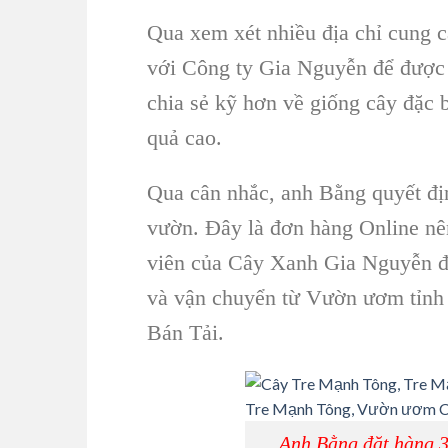
Qua xem xét nhiều địa chỉ cung c
với Công ty Gia Nguyễn để được 
chia sẻ kỹ hơn về giống cây đặc 
quả cao.
Qua cân nhắc, anh Bằng quyết đị
vườn. Đây là đơn hàng Online nê
viên của Cây Xanh Gia Nguyễn đã
và vận chuyển từ Vườn ươm tỉnh
Bán Tải.
Anh Bằng đặt hàng 