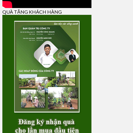
QUÀ TẶNG KHÁCH HÀNG