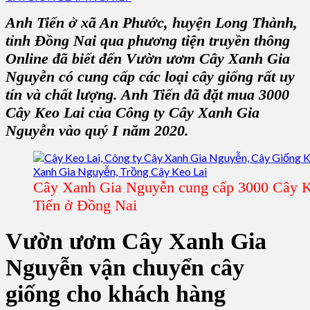
Anh Tiến ở xã An Phước, huyện Long Thành,
tỉnh Đồng Nai qua phương tiện truyền thông
Online đã biết đến Vườn ươm Cây Xanh Gia
Nguyễn có cung cấp các loại cây giống rất uy
tín và chất lượng. Anh Tiến đã đặt mua 3000
Cây Keo Lai của Công ty Cây Xanh Gia
Nguyễn vào quý I năm 2020.
Cây Xanh Gia Nguyễn cung cấp 3000 Cây K
Tiến ở Đồng Nai
Vườn ươm Cây Xanh Gia
Nguyễn vận chuyển cây
giống cho khách hàng