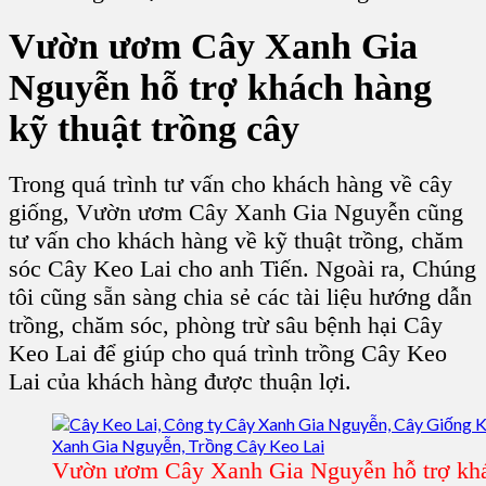
Vườn ươm Cây Xanh Gia
Nguyễn hỗ trợ khách hàng
kỹ thuật trồng cây
Trong quá trình tư vấn cho khách hàng về cây
giống, Vườn ươm Cây Xanh Gia Nguyễn cũng
tư vấn cho khách hàng về kỹ thuật trồng, chăm
sóc Cây Keo Lai cho anh Tiến. Ngoài ra, Chúng
tôi cũng sẵn sàng chia sẻ các tài liệu hướng dẫn
trồng, chăm sóc, phòng trừ sâu bệnh hại Cây
Keo Lai để giúp cho quá trình trồng Cây Keo
Lai của khách hàng được thuận lợi.
Vườn ươm Cây Xanh Gia Nguyễn hỗ trợ khá