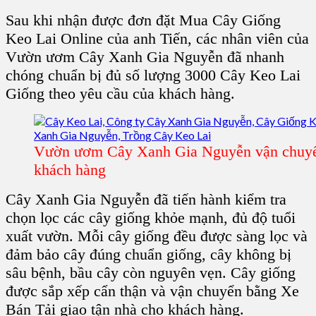
Sau khi nhận được đơn đặt Mua Cây Giống
Keo Lai Online của anh Tiến, các nhân viên của
Vườn ươm Cây Xanh Gia Nguyễn đã nhanh
chóng chuẩn bị đủ số lượng 3000 Cây Keo Lai
Giống theo yêu cầu của khách hàng.
Vườn ươm Cây Xanh Gia Nguyễn vận chuyể
khách hàng
Cây Xanh Gia Nguyễn đã tiến hành kiểm tra
chọn lọc các cây giống khỏe mạnh, đủ độ tuổi
xuất vườn. Mỗi cây giống đều được sàng lọc và
đảm bảo cây đúng chuẩn giống, cây không bị
sâu bệnh, bầu cây còn nguyên vẹn. Cây giống
được sắp xếp cẩn thận và vận chuyển bằng Xe
Bán Tải giao tận nhà cho khách hàng.