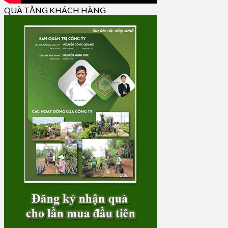
QUÀ TẶNG KHÁCH HÀNG