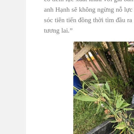
anh Hạnh sẽ không ngừng nỗ lực
sóc tiên tiến đồng thời tìm đầu 
tương lai.”