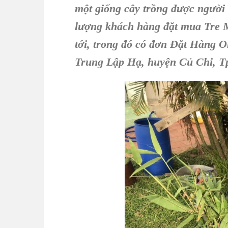
một giống cây trồng được người 
lượng khách hàng đặt mua Tre 
tới, trong đó có đơn Đặt Hàng 
Trung Lập Hạ, huyện Củ Chi, T