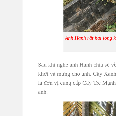
Anh Hạnh rất hài lòng 
Sau khi nghe anh Hạnh chia sẻ về
khởi và mừng cho anh. Cây Xanh 
là đơn vị cung cấp Cây Tre Mạnh 
anh.