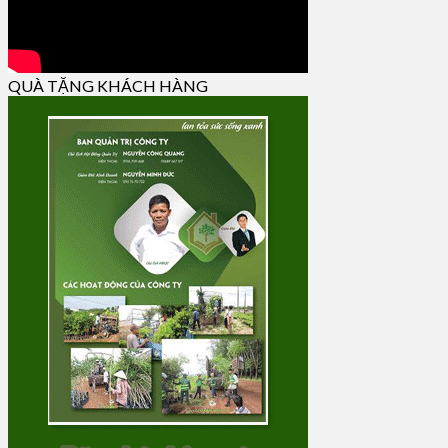
QUÀ TẶNG KHÁCH HÀNG