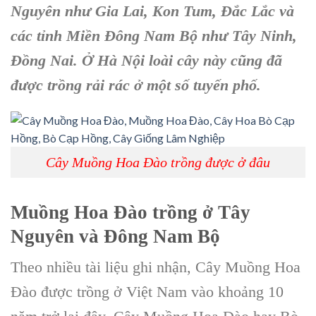
Nguyên như Gia Lai, Kon Tum, Đắc Lắc và
các tỉnh Miền Đông Nam Bộ như Tây Ninh,
Đồng Nai. Ở Hà Nội loài cây này cũng đã
được trồng rải rác ở một số tuyến phố.
Cây Muồng Hoa Đào trồng được ở đâu
Muồng Hoa Đào trồng ở Tây
Nguyên và Đông Nam Bộ
Theo nhiều tài liệu ghi nhận,
Cây Muồng Hoa
Đào
được trồng ở Việt Nam vào khoảng 10