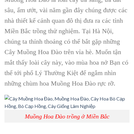
sâu, ẩm ướt, vài năm gần đây chúng được các
nhà thiết kế cảnh quan đô thị đưa ra các tỉnh
Miền Bắc trồng thử nghiệm. Tại Hà Nội,
chúng ta thỉnh thoảng có thể bắt gặp những
Cây Muồng Hoa Đào trên vỉa hè. Muốn tận
mắt thấy loài cây này, vào mùa hoa nở Bạn có
thể tới phố Lý Thường Kiệt để ngắm nhìn
những chùm hoa
Muồng Hoa Đào
rực rỡ.
Muồng Hoa Đào trồng ở Miền Bắc