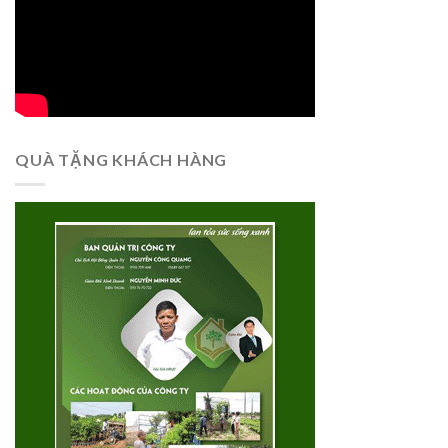
QUÀ TẶNG KHÁCH HÀNG