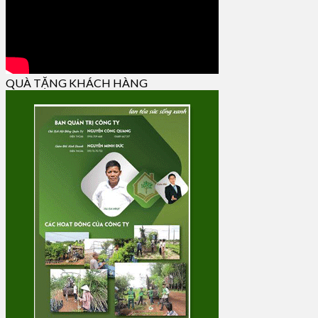
QUÀ TẶNG KHÁCH HÀNG