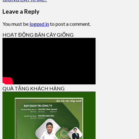
Leave a Reply
You must be
logged in
to post a comment.
HOẠT ĐỘNG BÁN CÂY GIỐNG
QUÀ TẶNG KHÁCH HÀNG