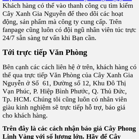
Khách hàng có thể vào thanh công cụ tìm kiếm
Cây Xanh Gia Nguyễn để theo dõi các hoạt
động, sản phẩm mà công ty cung cấp. Trên
fanpage cũng luôn có đội ngũ nhân viên túc trực
24/7 sẵn sàng tư vấn khi Bạn cần.
Tới trực tiếp Văn Phòng
Bên cạnh các cách liên hệ ở trên, khách hàng có
thể qua trực tiếp Văn Phòng của Cây Xanh Gia
Nguyễn ở Số 61, Đường số 12, Khu Đô Thị
Vạn Phúc, P. Hiệp Bình Phước, Q. Thủ Đức,
Tp. HCM. Chúng tôi cũng luôn có nhân viên
giàu kinh nghiệm sẽ trực tiếp hỗ trợ, báo giá
cho khách hàng.
Trên đây là các cách nhận báo giá Cây Phong
Linh Vàng với số lượng lớn. Hãy để Cây