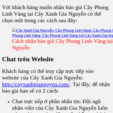
Với khách hàng muốn nhận báo giá Cây Phong
Linh Vàng tại Cây Xanh Gia Nguyễn có thể
chọn một trong các cách sau đây:
Cách nhận báo giá Cây Phong Linh Vàng tạ
Nguyễn
Chat trên Website
Khách hàng có thể truy cập trực tiếp vào
website của Cây Xanh Gia Nguyễn:
http://cayxanhgianguyen.com/
. Tại đây, để nhận
báo giá bạn sẽ có 2 cách:
Chat trực tiếp ở phần nhắn tin: Đội ngũ
nhân viên của Cây Xanh Gia Nguyễn luôn