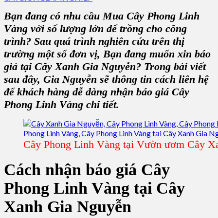
Bạn đang có nhu cầu Mua Cây Phong Linh
Vàng với số lượng lớn để trồng cho công
trình? Sau quá trình nghiên cứu trên thị
trường một số đơn vị, Bạn đang muốn xin báo
giá tại Cây Xanh Gia Nguyễn? Trong bài viết
sau đây, Gia Nguyễn sẽ thông tin cách liên hệ
để khách hàng dễ dàng nhận báo giá Cây
Phong Linh Vàng chi tiết.
Cây Phong Linh Vàng tại Vườn ươm Cây X
Cách nhận báo giá Cây
Phong Linh Vàng tại Cây
Xanh Gia Nguyễn