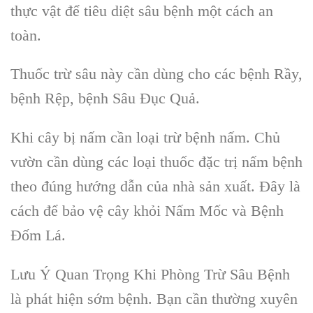
thực vật để tiêu diệt sâu bệnh một cách an
toàn.
Thuốc trừ sâu này cần dùng cho các bệnh Rầy,
bệnh Rệp, bệnh Sâu Đục Quả.
Khi cây bị nấm cần loại trừ bệnh nấm. Chủ
vườn cần dùng các loại thuốc đặc trị nấm bệnh
theo đúng hướng dẫn của nhà sản xuất. Đây là
cách để bảo vệ cây khỏi Nấm Mốc và Bệnh
Đốm Lá.
Lưu Ý Quan Trọng Khi Phòng Trừ Sâu Bệnh
là phát hiện sớm bệnh.
Bạn cần
thường xuyên