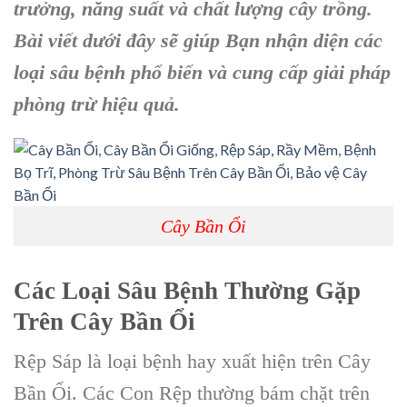
trưởng, năng suất và chất lượng cây trồng.
Bài viết dưới đây sẽ giúp Bạn nhận diện các
loại sâu bệnh phổ biến và cung cấp giải pháp
phòng trừ hiệu quả.
Cây Bần Ổi
Các Loại Sâu Bệnh Thường Gặp
Trên Cây Bần Ổi
Rệp Sáp là loại bệnh hay xuất hiện trên Cây
Bần Ổi. Các Con Rệp thường bám chặt trên