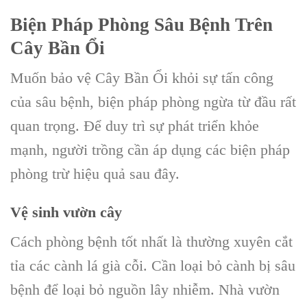
Biện Pháp Phòng Sâu Bệnh Trên
Cây Bần Ổi
Muốn bảo vệ Cây Bần Ổi khỏi sự tấn công
của sâu bệnh, biện pháp phòng ngừa từ đầu rất
quan trọng. Để duy trì sự phát triển khỏe
mạnh, người trồng cần áp dụng các biện pháp
phòng trừ hiệu quả sau đây.
Vệ sinh vườn cây
Cách phòng bệnh tốt nhất là thường xuyên cắt
tỉa các cành lá già cỗi. Cần loại bỏ cành bị sâu
bệnh để loại bỏ nguồn lây nhiễm. Nhà vườn