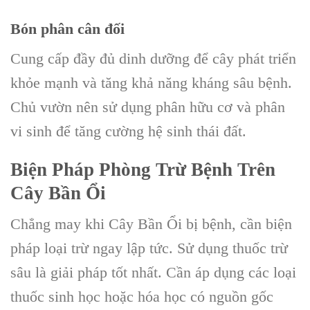
Bón phân cân đối
Cung cấp đầy đủ dinh dưỡng để cây phát triển
khỏe mạnh và tăng khả năng kháng sâu bệnh.
Chủ vườn nên sử dụng phân hữu cơ và phân
vi sinh để tăng cường hệ sinh thái đất.
Biện Pháp Phòng Trừ Bệnh Trên
Cây Bần Ổi
Chẳng may khi Cây Bần Ổi bị bệnh, cần biện
pháp loại trừ ngay lập tức. Sử dụng thuốc trừ
sâu là giải pháp tốt nhất. Cần áp dụng các loại
thuốc sinh học hoặc hóa học có nguồn gốc