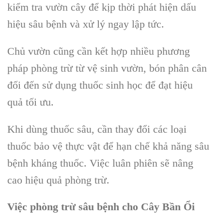
kiểm tra vườn cây để kịp thời phát hiện dấu
hiệu sâu bệnh và xử lý ngay lập tức.
Chủ vườn cũng cần
kết hợp nhiều phương
pháp phòng trừ từ vệ sinh vườn, bón phân cân
đối đến sử dụng thuốc sinh học để đạt hiệu
quả tối ưu.
Khi dùng thuốc sâu, cần
thay đổi các loại
thuốc bảo vệ thực vật để hạn chế khả năng sâu
bệnh kháng thuốc. Việc luân phiên sẽ nâng
cao hiệu quả phòng trừ.
Việc phòng trừ sâu bệnh cho Cây Bần Ổi