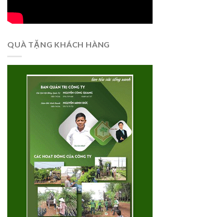
QUÀ TẶNG KHÁCH HÀNG