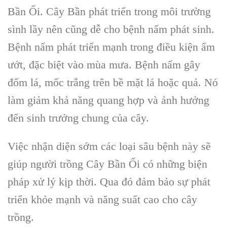
Bần Ổi. Cây Bần phát triển trong môi trường
sình lầy nên cũng dễ cho bệnh nấm phát sinh.
Bệnh nấm phát triển mạnh trong điều kiện ẩm
ướt, đặc biệt vào mùa mưa. Bệnh nấm gây
đốm lá, mốc trắng trên bề mặt lá hoặc quả. Nó
làm giảm khả năng quang hợp và ảnh hưởng
đến sinh trưởng chung của cây.
Việc nhận diện sớm các loại sâu bệnh này sẽ
giúp người trồng Cây Bần Ổi có những biện
pháp xử lý kịp thời. Qua đó đảm bảo sự phát
triển khỏe mạnh và năng suất cao cho cây
trồng.