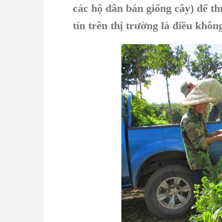
các hộ dân bán giống cây) để th
tín trên thị trường là điều khôn