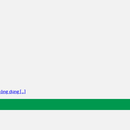
ng dụng [...]