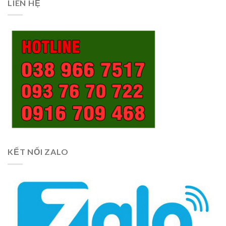
LIÊN HỆ
KẾT NỐI ZALO