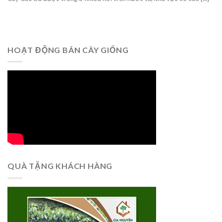
HOẠT ĐỘNG BÁN CÂY GIỐNG
QUÀ TẶNG KHÁCH HÀNG