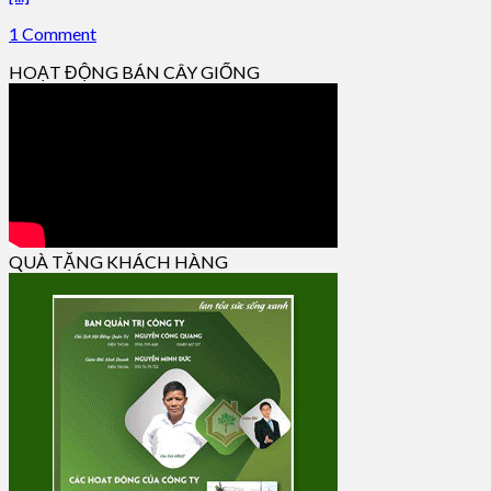
1 Comment
HOẠT ĐỘNG BÁN CÂY GIỐNG
QUÀ TẶNG KHÁCH HÀNG