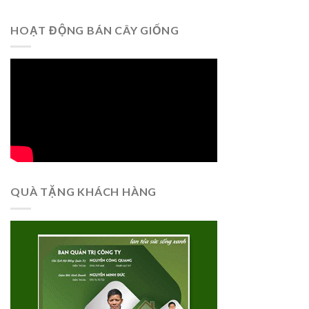
HOẠT ĐỘNG BÁN CÂY GIỐNG
QUÀ TẶNG KHÁCH HÀNG