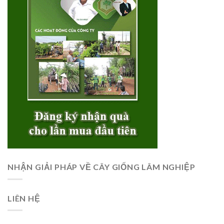
NHẬN GIẢI PHÁP VỀ CÂY GIỐNG LÂM NGHIỆP
LIÊN HỆ