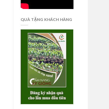
QUÀ TẶNG KHÁCH HÀNG