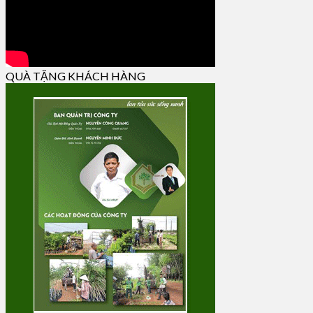
QUÀ TẶNG KHÁCH HÀNG