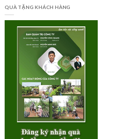
QUÀ TẶNG KHÁCH HÀNG