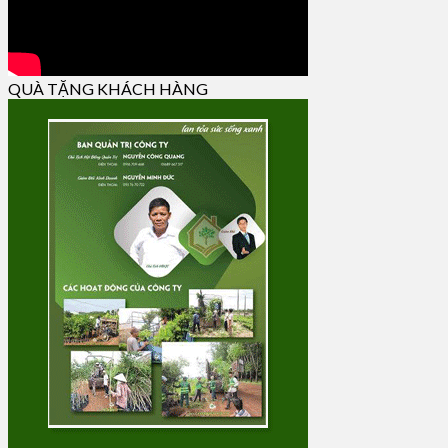
QUÀ TẶNG KHÁCH HÀNG