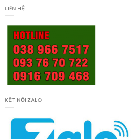
LIÊN HỆ
KẾT NỐI ZALO