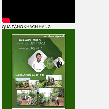
QUÀ TẶNG KHÁCH HÀNG